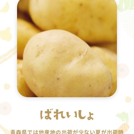
青森県では他産地の出荷が少ない夏が出荷時