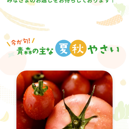
みなさまのお越しをお待ちしております！