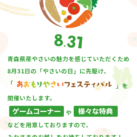
青森県産やさいの魅力を感じていただくため
8月31日の「やさいの日」に先駆け、
「
」を
開催いたします。
や
などを用意しておりますので、