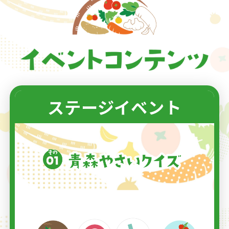
ステージイベント