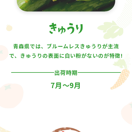
青森県では、ブルームレスきゅうりが主流
で、きゅうりの表面に白い粉がないのが特徴!
出荷時期
7月〜9月