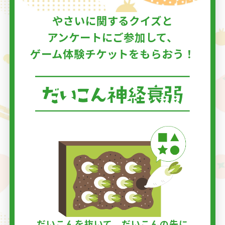
やさいに関するクイズと
アンケートにご参加して、
ゲーム体験チケットをもらおう！
だいこんを抜いて、だいこんの先に