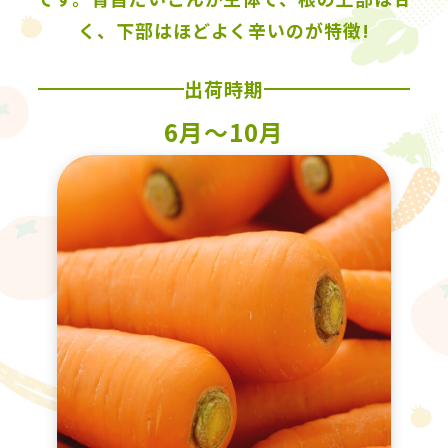
く、下部はほどよく辛いのが特徴!
出荷時期
6月〜10月