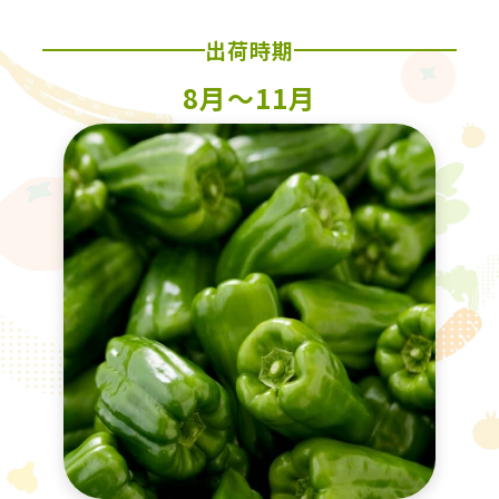
出荷時期
8月〜11月