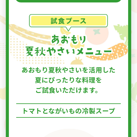
あおもり夏秋やさいを活用した
夏にぴったりな料理を
ご試食いただけます。
トマトとながいもの冷製スープ