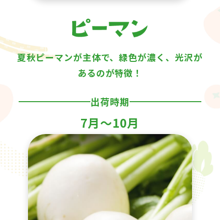
夏秋ピーマンが主体で、緑色が濃く、光沢が
あるのが特徴！
出荷時期
7月〜10月