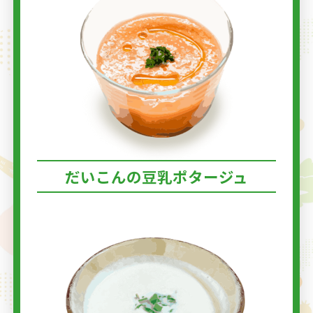
だいこんの豆乳ポタージュ