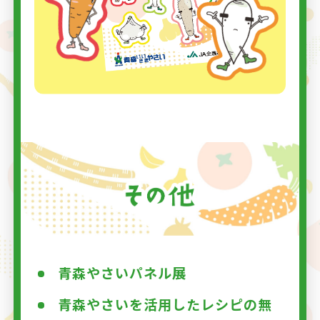
青森やさいパネル展
青森やさいを活用したレシピの無