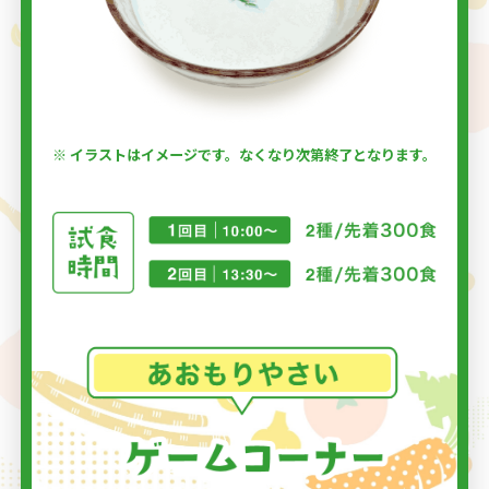
※ イラストはイメージです。なくなり次第終了となります。