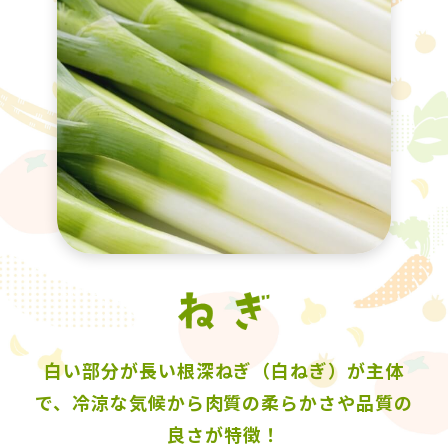
白い部分が長い根深ねぎ（白ねぎ）が主体
で、冷涼な気候から肉質の柔らかさや品質の
良さが特徴！