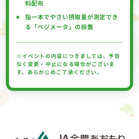
料配布
指一本でやさい摂取量が測定でき
る
「ベジメータ」の設置
※イベントの内容につきましては、予告
なく変更・中止になる場合がございま
す。あらかじめご了承ください。