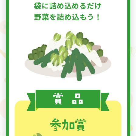
袋に詰め込めるだけ
野菜を詰め込もう！