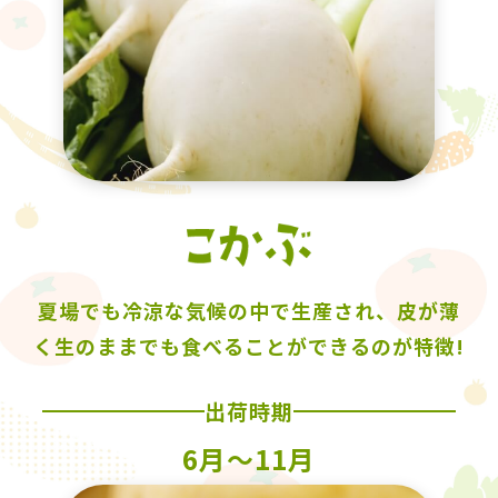
夏場でも冷涼な気候の中で生産され、皮が薄
く生のままでも食べることができるのが特徴!
出荷時期
6月〜11月