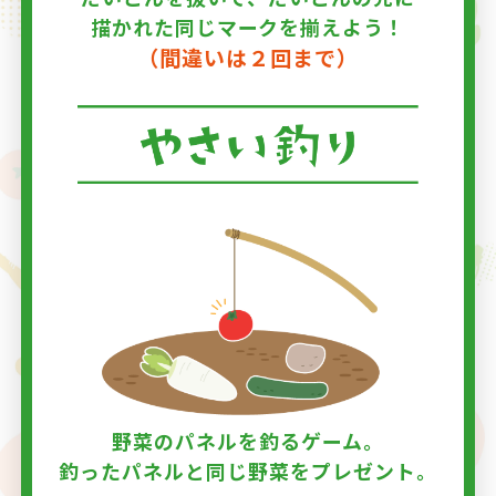
描かれた同じマークを揃えよう！
（間違いは２回まで）
野菜のパネルを釣るゲーム。
釣ったパネルと同じ野菜をプレゼント。