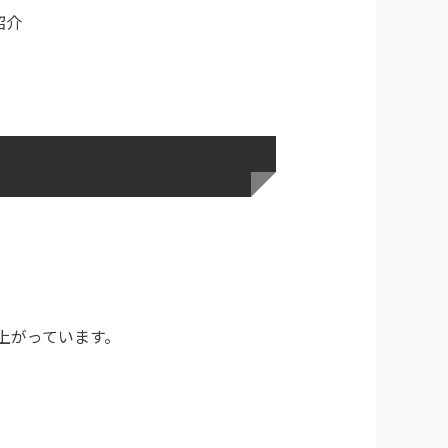
紹介
上がっています。