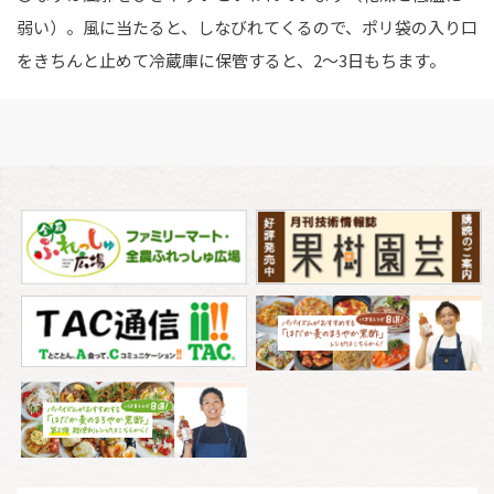
弱い）。風に当たると、しなびれてくるので、ポリ袋の入り口
をきちんと止めて冷蔵庫に保管すると、2～3日もちます。