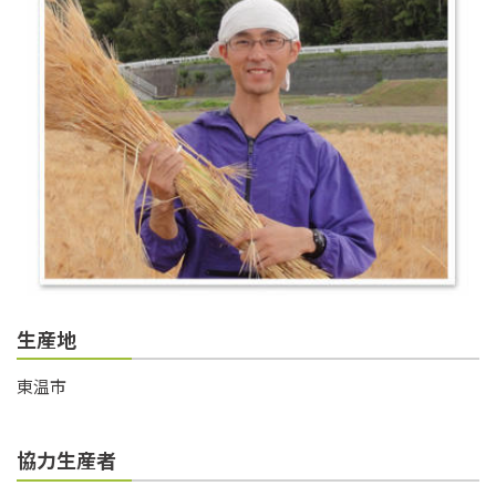
生産地
東温市
協力生産者