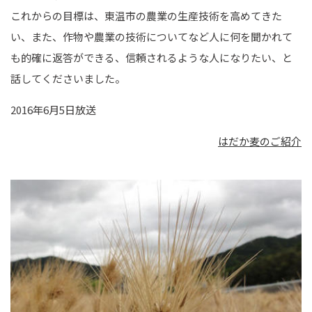
これからの目標は、東温市の農業の生産技術を高めてきた
い、また、作物や農業の技術についてなど人に何を聞かれて
も的確に返答ができる、信頼されるような人になりたい、と
話してくださいました。
2016年6月5日放送
はだか麦のご紹介