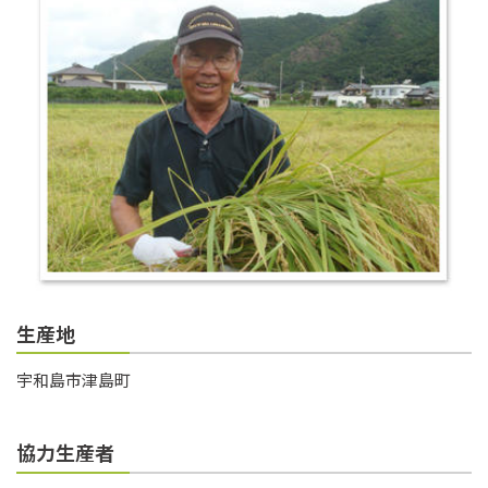
生産地
宇和島市津島町
協力生産者