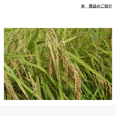
米 商品のご紹介