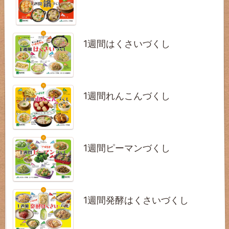
1週間はくさいづくし
1週間れんこんづくし
1週間ピーマンづくし
1週間発酵はくさいづくし