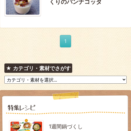
くりのパンナコッタ
1
カテゴリ・素材でさがす
1週間鍋づくし