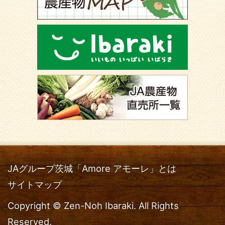
JAグループ茨城「Amore アモーレ」とは
サイトマップ
Copyright © Zen-Noh Ibaraki. All Rights
Reserved.