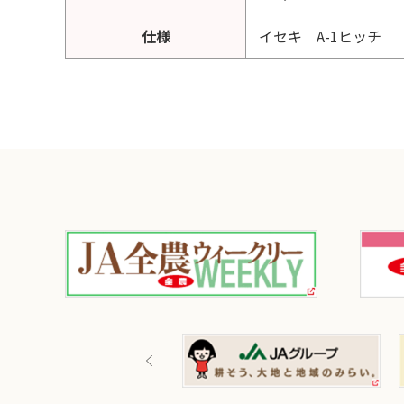
仕様
イセキ A-1ヒッチ