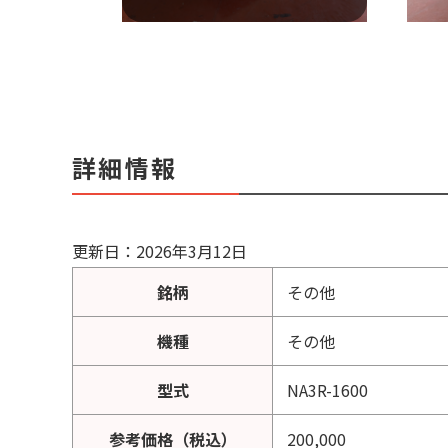
詳細情報
更新日：2026年3月12日
銘柄
その他
機種
その他
型式
NA3R-1600
参考価格（税込）
200,000