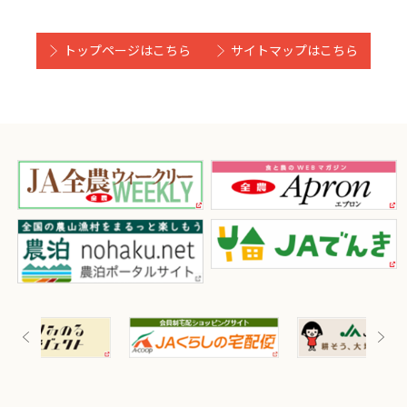
トップページはこちら
サイトマップはこちら