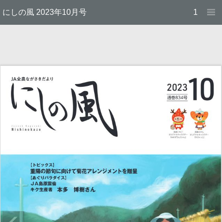
にしの風 2023年10月号
1