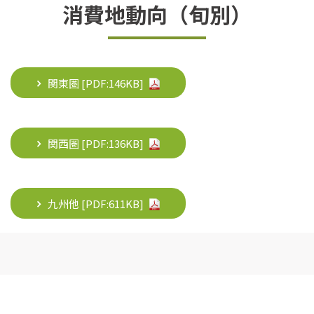
消費地動向（旬別）
関東圏 [PDF:
146KB
]
関西圏 [PDF:
136KB
]
九州他 [PDF:
611KB
]