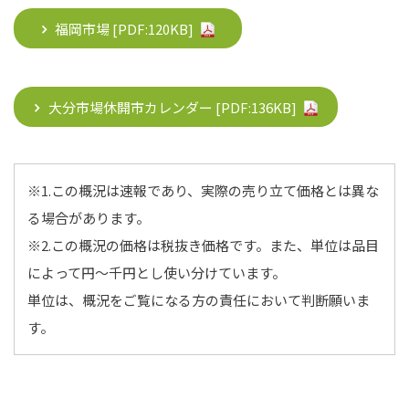
福岡市場 [PDF:
120KB
]
大分市場休開市カレンダー [PDF:
136KB
]
※1.この概況は速報であり、実際の売り立て価格とは異な
る場合があります。
※2.この概況の価格は税抜き価格です。また、単位は品目
によって円～千円とし使い分けています。
単位は、概況をご覧になる方の責任において判断願いま
す。