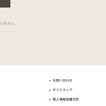
ください。
お問い合わせ
サイトマップ
個人情報保護方針