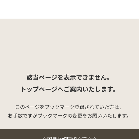
該当ページを表示できません。
トップページへご案内いたします。
このページをブックマーク登録されていた方は、
お手数ですがブックマークの変更をお願いいたします。
全国農業協同組合連合会