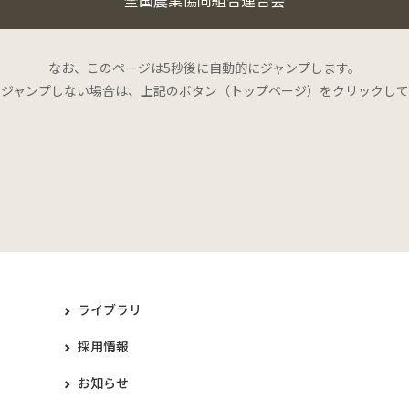
なお、このページは5秒後に自動的にジャンプします。
にジャンプしない場合は、上記のボタン（トップページ）をクリックして
ライブラリ
採用情報
お知らせ