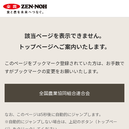
該当ページを表示できません。
トップページへご案内いたします。
このページをブックマーク登録されていた方は、
お手数で
すがブックマークの変更をお願いいたします。
全国農業協同組合連合会
なお、このページは5秒後に自動的にジャンプします。
※自動的にジャンプしない場合は、上記のボタン（トップペー
ジ）をクリックしてください。