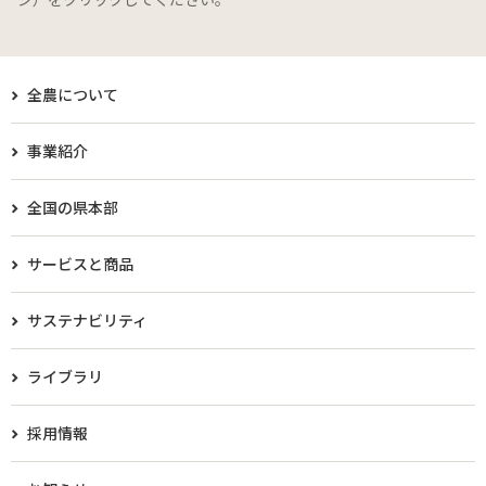
全農について
事業紹介
全国の県本部
サービスと商品
サステナビリティ
ライブラリ
採用情報