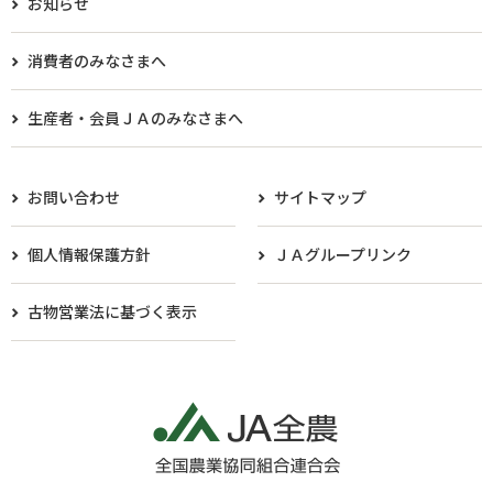
お知らせ
消費者のみなさまへ
生産者・会員ＪＡのみなさまへ​
お問い合わせ
サイトマップ
個人情報保護方針
ＪＡグループリンク
古物営業法に基づく表示