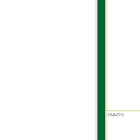
JAみのり