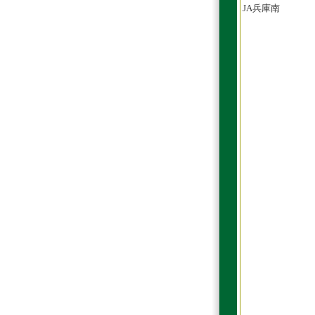
JA兵庫南