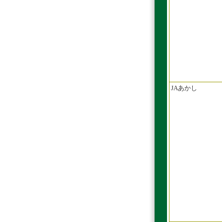
JAあかし