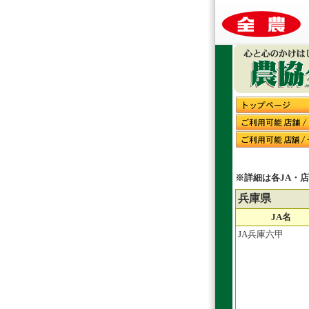
※詳細は各JA・
兵庫県
JA名
JA兵庫六甲