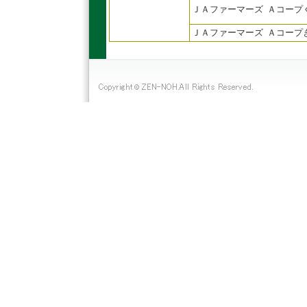
ＪＡファーマーズ Ａコープ
ＪＡファーマーズ Ａコープ