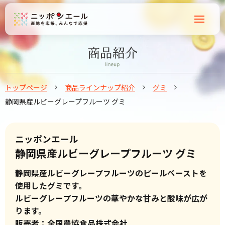
トップページ
商品ラインナップ紹介
グミ
静岡県産ルビーグレープフルーツ グミ
ニッポンエール
静岡県産ルビーグレープフルーツ グミ
静岡県産ルビーグレープフルーツのピールペーストを
使用したグミです。
ルビーグレープフルーツの華やかな甘みと酸味が広が
ります。
販売者：全国農協食品株式会社