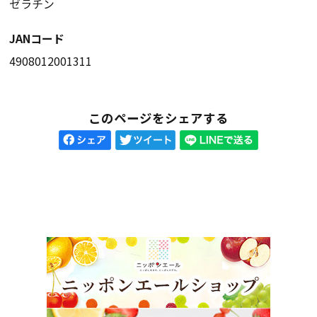
ゼラチン
JANコード
4908012001311
このページをシェアする