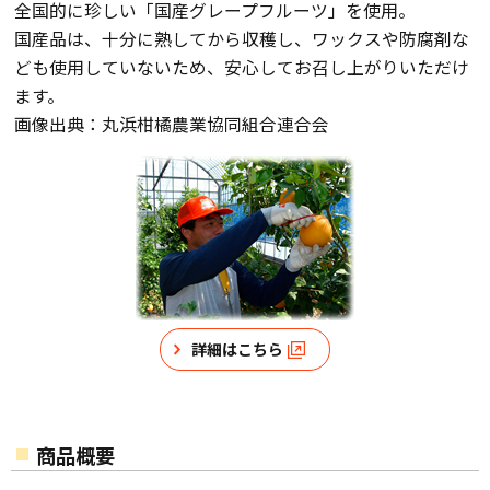
全国的に珍しい「国産グレープフルーツ」を使用。
国産品は、十分に熟してから収穫し、ワックスや防腐剤な
ども使用していないため、安心してお召し上がりいただけ
ます。
画像出典：丸浜柑橘農業協同組合連合会
詳細はこちら
商品概要