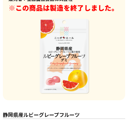
※この商品は製造を終了しました。
静岡県産ルビーグレープフルーツ