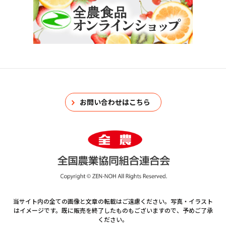
お問い合わせはこちら
当サイト内の全ての画像と文章の転載はご遠慮ください。写真・イラスト
はイメージです。既に販売を終了したものもございますので、予めご了承
ください。