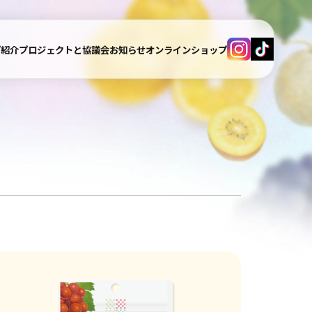
プ紹介
プロジェクトと協議会
お知らせ
オンラインショップ