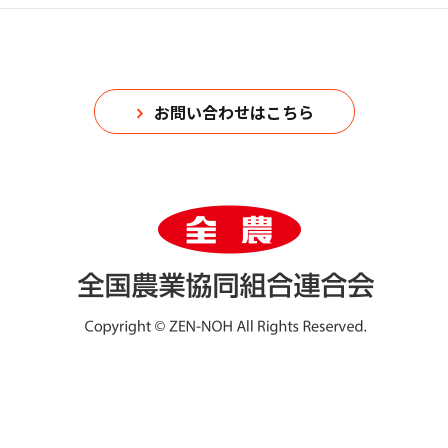
お問い合わせはこちら