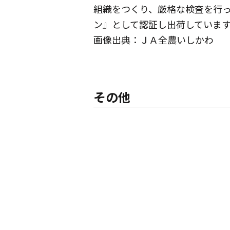
組織をつくり、厳格な検査を行
ン』として認証し出荷していま
画像出典：ＪＡ全農いしかわ
その他