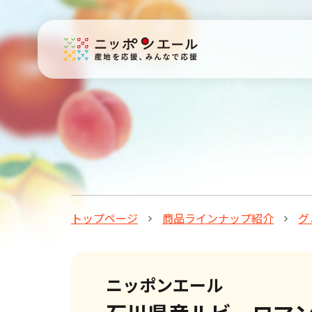
トップページ
商品ラインナップ紹介
グ
ニッポンエール