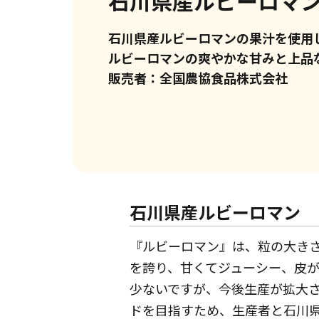
石川県産ルビーロマン
石川県産ルビーロマンの果汁を使用
ルビーロマンの爽やかな甘みと上品
販売者：全国農協食品株式会社
石川県産ルビーロマン
『ルビーロマン』は、粒の大き
を誇り、甘くてジューシー、皮
少ないですが、今後生産が拡大
ドを目指すため、生産者と石川県