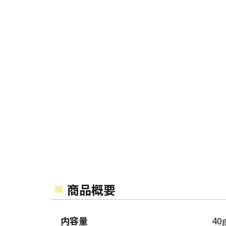
商品概要
内容量
40