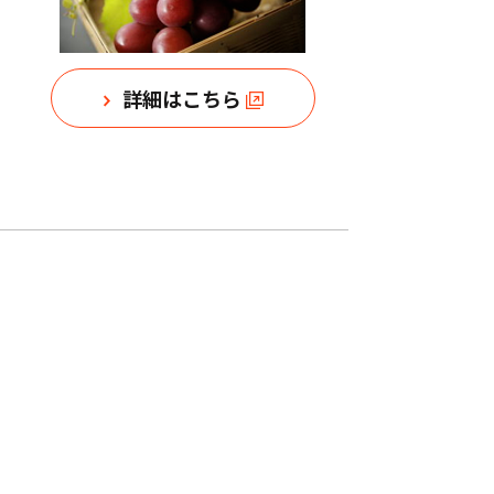
詳細はこちら