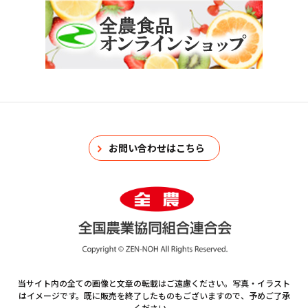
お問い合わせはこちら
当サイト内の全ての画像と文章の転載はご遠慮ください。写真・イラスト
はイメージです。既に販売を終了したものもございますので、予めご了承
ください。