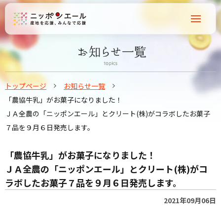
トップページ
お知らせ一覧
「農協牛乳」がお菓子になりました！
ＪＡ全農の「ニッポンエール」とクリート(株)がコラボしたお菓子
７品を９月６日発売します。
「農協牛乳」がお菓子になりました！
ＪＡ全農の「ニッポンエール」とクリート(株)がコ
ラボしたお菓子７品を９月６日発売します。
2021年09月06日