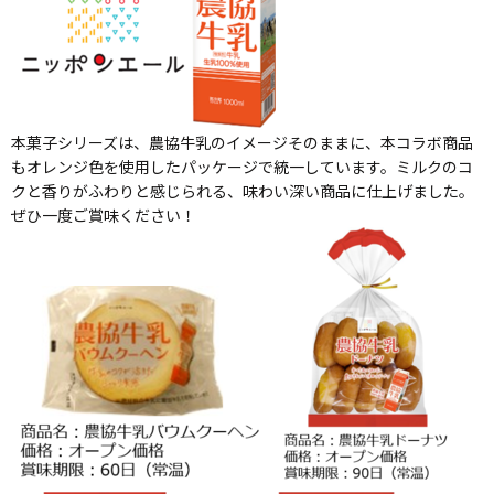
本菓子シリーズは、農協牛乳のイメージそのままに、本コラボ商品
もオレンジ色を使用したパッケージで統一しています。ミルクのコ
クと香りがふわりと感じられる、味わい深い商品に仕上げました。
ぜひ一度ご賞味ください！