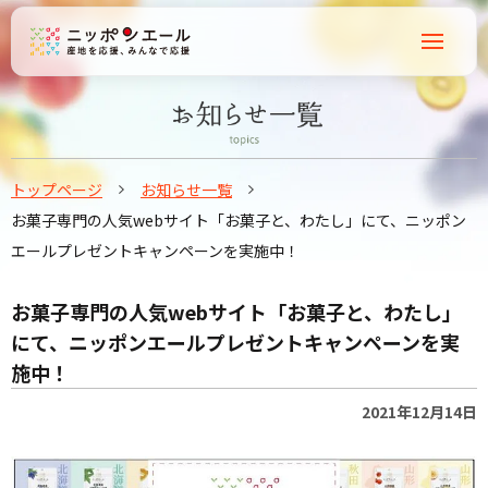
トップページ
お知らせ一覧
お菓子専門の人気webサイト「お菓子と、わたし」にて、ニッポン
エールプレゼントキャンペーンを実施中！
お菓子専門の人気webサイト「お菓子と、わたし」
にて、ニッポンエールプレゼントキャンペーンを実
施中！
2021年12月14日