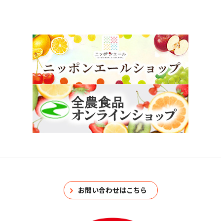
お問い合わせはこちら