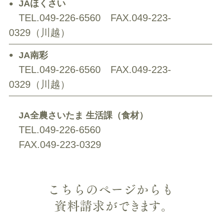
JAほくさい
TEL.049-226-6560
FAX.049-223-
0329（川越）
JA南彩
TEL.049-226-6560
FAX.049-223-
0329（川越）
JA全農さいたま 生活課（食材）
TEL.049-226-6560
FAX.049-223-0329