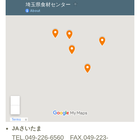
JAさいたま
TEL.049-226-6560
FAX.049-223-