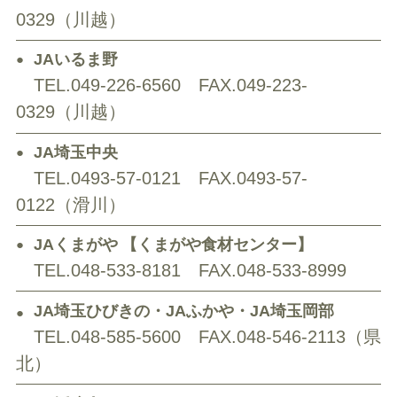
0329（川越）
JAいるま野
TEL.049-226-6560
FAX.049-223-
0329（川越）
JA埼玉中央
TEL.0493-57-0121
FAX.0493-57-
0122（滑川）
JAくまがや
【くまがや食材センター】
TEL.048-533-8181
FAX.048-533-8999
JA埼玉ひびきの・JAふかや・JA埼玉岡部
TEL.048-585-5600
FAX.048-546-2113（県
北）