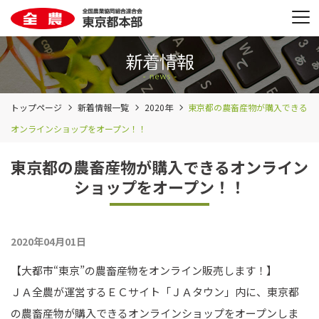
トップページ
新着情報一覧
2020年
東京都の農畜産物が購入できる
オンラインショップをオープン！！
東京都の農畜産物が購入できるオンライン
ショップをオープン！！
2020年04月01日
【大都市“東京”の農畜産物をオンライン販売します！】
ＪＡ全農が運営するＥＣサイト「ＪＡタウン」内に、東京都
の農畜産物が購入できるオンラインショップをオープンしま