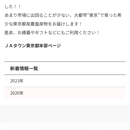
した！！
あまり市場に出回ることが少ない、大都市“東京”で育った希
少な東京都産農畜産物をお届けします！
是非、お歳暮やギフトなどにもご利用ください！
ＪＡタウン東京都本部ページ
新着情報一覧
2023年
2020年