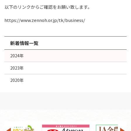
以下のリンクからご確認をお願い致します。
https://www.zennoh.or.jp/tk/business/
新着情報一覧
2024年
2023年
2020年