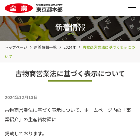
トップページ
新着情報一覧
2024年
古物商営業法に基づく表示につ
いて
古物商営業法に基づく表示について
2024年12月13日
古物商営業法に基づく表示について、ホームページ内の「事
業紹介」の生産資材課に
掲載しております。