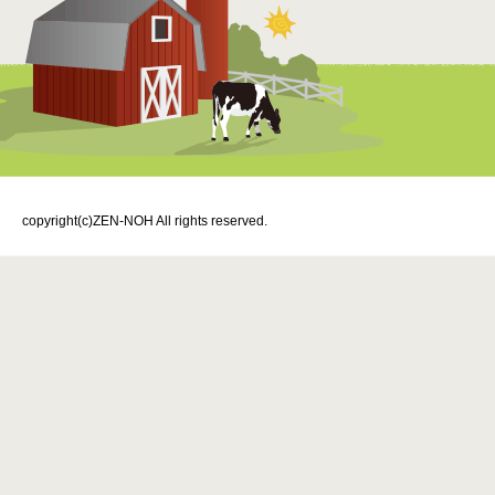
copyright(c)ZEN-NOH All rights reserved.