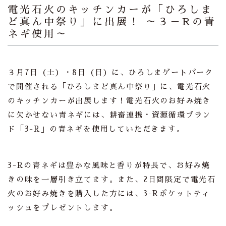
電光石火のキッチンカーが「ひろしま
ど真ん中祭り」に出展！ ～３－Rの青
ネギ使用～
３月7日（土）・8日（日）に、ひろしまゲートパーク
で開催される「ひろしまど真ん中祭り」に、電光石火
のキッチンカーが出展します！電光石火のお好み焼き
に欠かせない青ネギには、耕畜連携・資源循環ブラン
ド「3-R」の青ネギを使用していただきます。
3-Rの青ネギは豊かな風味と香りが特長で、お好み焼
きの味を一層引き立てます。また、2日間限定で電光石
火のお好み焼きを購入した方には、3-Rポケットティ
ッシュをプレゼントします。