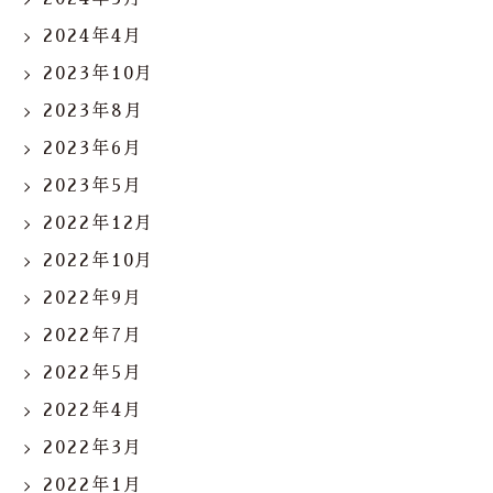
2024年4月
2023年10月
2023年8月
2023年6月
2023年5月
2022年12月
2022年10月
2022年9月
2022年7月
2022年5月
2022年4月
2022年3月
2022年1月