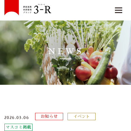
NEWS
お知らせ
イベント
2026.03.06
マスコミ掲載