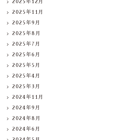
2025年12月
2025年11月
2025年9月
2025年8月
2025年7月
2025年6月
2025年5月
2025年4月
2025年3月
2024年11月
2024年9月
2024年8月
2024年6月
2024年5月