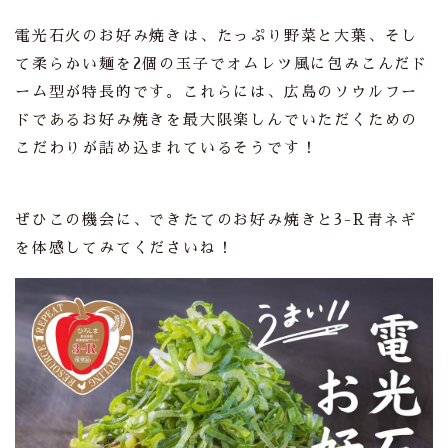
電光石火のお好み焼きは、たっぷり野菜と大葉、そし
て柔らかい麺を2個の玉子でオムレツ風に包みこんだド
ーム型が特長的です。これらには、広島のソウルフー
ドであるお好み焼きを最大限楽しんでいただくための
こだわりが詰め込まれているそうです！
ぜひこの機会に、できたてのお好み焼きと3-R青ネギ
を体感してみてくださいね！