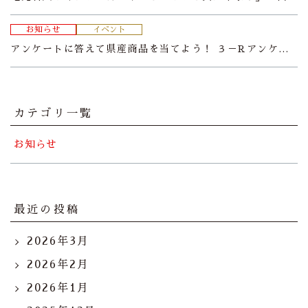
お知らせ
イベント
アンケートに答えて県産商品を当てよう！ ３－Rアンケート・プレゼントキャンペーンのお知らせ
カテゴリ一覧
お知らせ
最近の投稿
2026年3月
2026年2月
2026年1月