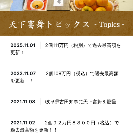
2025.11.01
2個111万円（税別）で過去最高額を
更新！！
2022.11.07
2個108万円（税込）で過去最高額
を更新！！
2021.11.08
岐阜県古田知事に天下富舞を贈呈
2021.11.02
2個９２万円８８００円（税込）で
過去最高額を更新！！