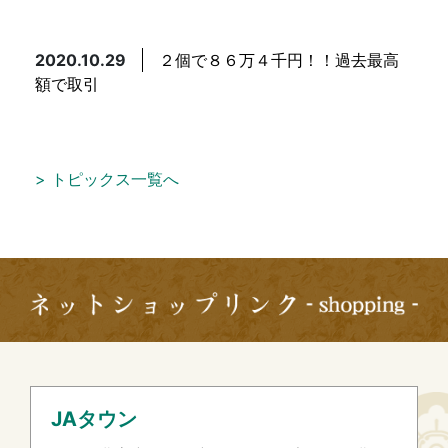
2020.10.29
２個で８６万４千円！！過去最高
額で取引
> トピックス一覧へ
JAタウン