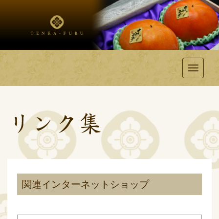
Toggle
関連インターネットショップ