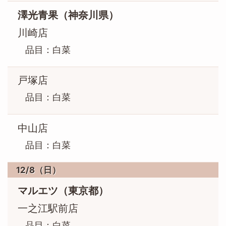
澤光青果（神奈川県）
川崎店
白菜
戸塚店
白菜
中山店
白菜
12/8（日）
マルエツ（東京都）
一之江駅前店
白菜