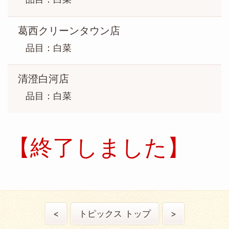
葛西クリーンタウン店
白菜
清澄白河店
白菜
【終了しました】
<
トピックス トップ
>