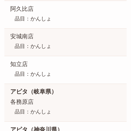
阿久比店
かんしょ
安城南店
かんしょ
知立店
かんしょ
アピタ（岐阜県）
各務原店
かんしょ
アピタ（神奈川県）