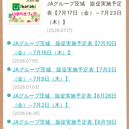
JAグループ茨城 販促実施予定
表【7月17日（金）～7月23日
（木）】
[2026.07.17]
JAグループ茨城 販促実施予定表【7月10日
（金）～7月16日（木）】
[2026.07.10]
JAグループ茨城 販促実施予定表【7月3日
（金）～7月9日（木）】
[2026.07.03]
JAグループ茨城 販促実施予定表【6月26日
（金）～7月2日（木）】
[2026.06.26]
JAグループ茨城 販促実施予定表【6月19日