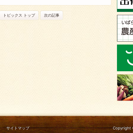
トピックス トップ
次の記事
サイトマップ
Copyright 