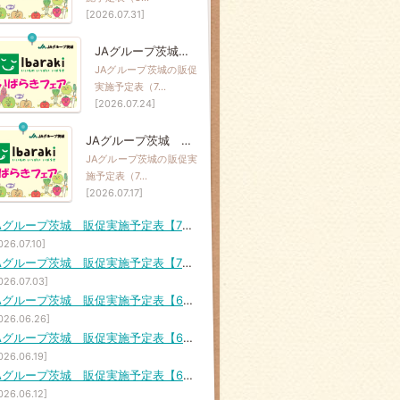
[2026.07.31]
JAグループ茨城 販促実施予定表【7月24日（金）～7月30日（木）】
JAグループ茨城の販促
実施予定表（7…
[2026.07.24]
JAグループ茨城 販促実施予定表【7月17日（金）～7月23日（木）】
JAグループ茨城の販促実
施予定表（7…
[2026.07.17]
JAグループ茨城 販促実施予定表【7月10日（金）～7月16日（木）】
026.07.10]
JAグループ茨城 販促実施予定表【7月3日（金）～7月9日（木）】
026.07.03]
JAグループ茨城 販促実施予定表【6月26日（金）～7月2日（木）】
026.06.26]
JAグループ茨城 販促実施予定表【6月19日（金）～6月25日（木）】
026.06.19]
JAグループ茨城 販促実施予定表【6月12日（金）～6月18日（木）】
026.06.12]