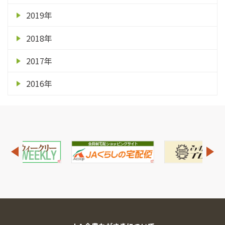
2019年
2018年
2017年
2016年