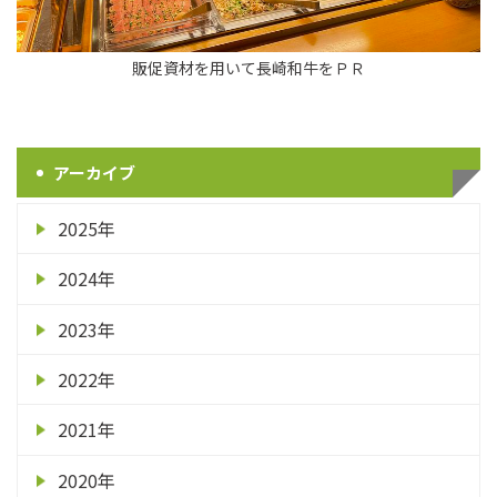
販促資材を用いて長崎和牛をＰＲ
アーカイブ
2025年
2024年
2023年
2022年
2021年
2020年