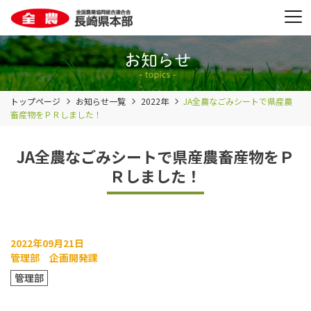
トップページ
お知らせ一覧
2022年
JA全農なごみシートで県産農
畜産物をＰＲしました！
JA全農なごみシートで県産農畜産物をＰ
Ｒしました！
2022年09月21日
管理部 企画開発課
管理部