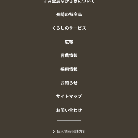
ＪＡ全農ながさきについて
長崎の特産品
くらしのサービス
広報
営農情報
採用情報
お知らせ
サイトマップ
お問い合わせ
個人情報保護方針