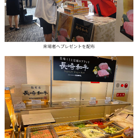
来場者へプレゼントを配布