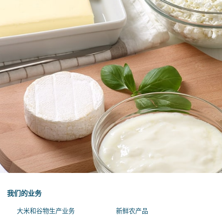
我们的业务
大米和谷物生产业务
新鲜农产品