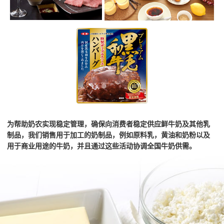
为帮助奶农实现稳定管理，确保向消费者稳定供应鲜牛奶及其他乳
制品，我们销售用于加工的奶制品，例如原料乳，黄油和奶粉以及
用于商业用途的牛奶，并且通过这些活动协调全国牛奶供需。