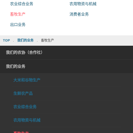
农业综合业务
农用物资与机械
畜牧生产
消费者业务
出口业务
TOP
我们的业务
畜牧生产
我们的农协（合作社）
我们的业务
大米和谷物生产
生鲜农产品
农业综合业务
农用物资与机械