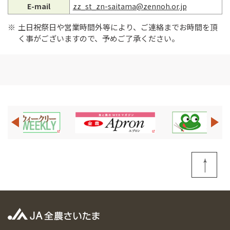
E-mail
zz_st_zn-saitama@zennoh.or.jp
土日祝祭日や営業時間外等により、ご連絡までお時間を頂
く事がございますので、予めご了承ください。