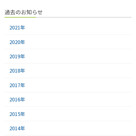
過去のお知らせ
2021年
2020年
2019年
2018年
2017年
2016年
2015年
2014年