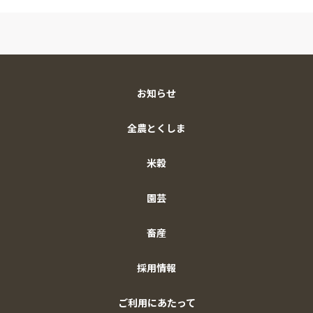
お知らせ
全農とくしま
米穀
園芸
畜産
採用情報
ご利用にあたって