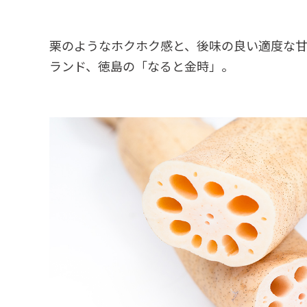
栗のようなホクホク感と、後味の良い適度な
ランド、徳島の「なると金時」。