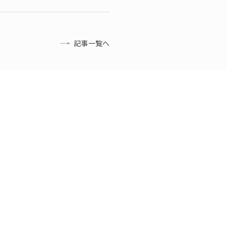
記事一覧へ