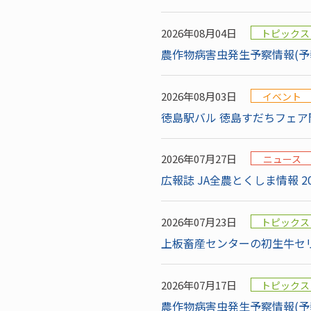
2026年08月04日
トピックス
農作物病害虫発生予察情報(予
2026年08月03日
イベント
徳島駅バル 徳島すだちフェア
2026年07月27日
ニュース
広報誌 JA全農とくしま情報 20
2026年07月23日
トピックス
上板畜産センターの初生牛セリ
2026年07月17日
トピックス
農作物病害虫発生予察情報(予