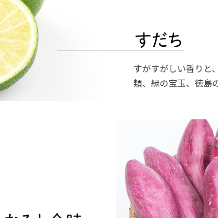
すがすがしい香りと
類、緑の宝玉、徳島