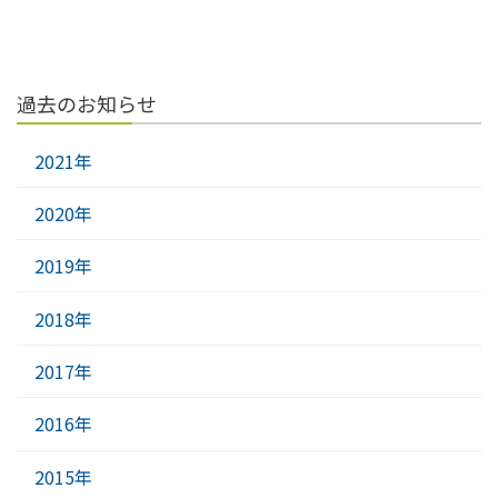
過去のお知らせ
2021年
2020年
2019年
2018年
2017年
2016年
2015年