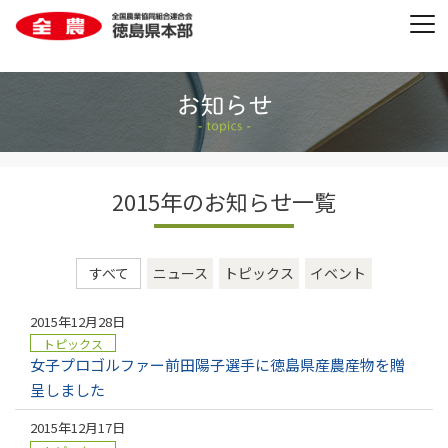
2015年のお知らせ一覧
すべて
ニュース
トピックス
イベント
2015年12月28日
トピックス
女子プロゴルファー前田陽子選手に徳島県産農産物を贈
呈しました
2015年12月17日