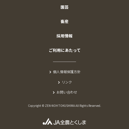
園芸
畜産
採用情報
ご利用にあたって
個人情報保護方針
リンク
お問い合わせ
Copyright © ZEN-NOH TOKUSHIMA All Rights Reserved.