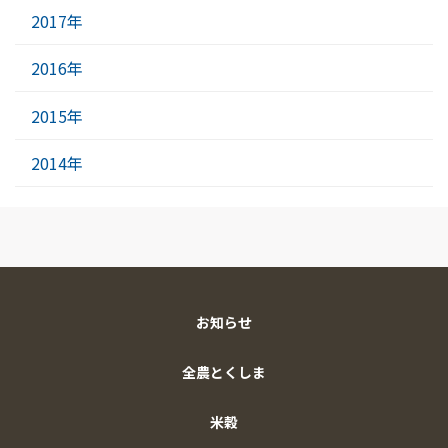
2017年
2016年
2015年
2014年
お知らせ
全農とくしま
米穀