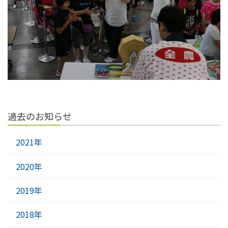
過去のお知らせ
2021年
2020年
2019年
2018年