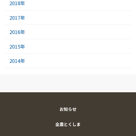
2018年
2017年
2016年
2015年
2014年
お知らせ
全農とくしま