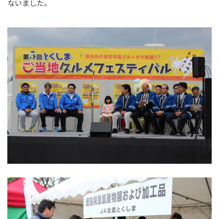
ないました。