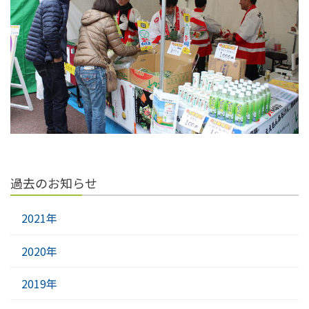
過去のお知らせ
2021年
2020年
2019年