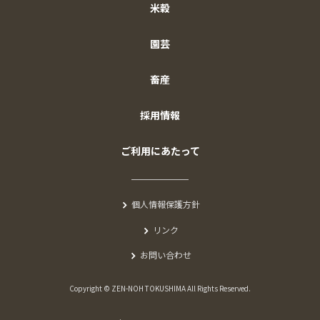
米穀
園芸
畜産
採用情報
ご利用にあたって
個人情報保護方針
リンク
お問い合わせ
Copyright © ZEN-NOH TOKUSHIMA All Rights Reserved.