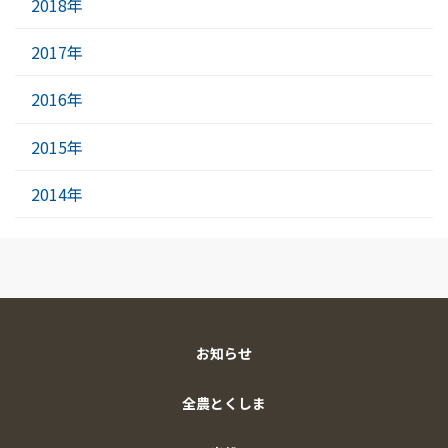
2018年
2017年
2016年
2015年
2014年
お知らせ
全農とくしま