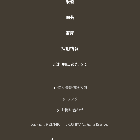
米穀
園芸
畜産
採用情報
ご利用にあたって
個人情報保護方針
リンク
お問い合わせ
Copyright © ZEN-NOH TOKUSHIMA All Rights Reserved.