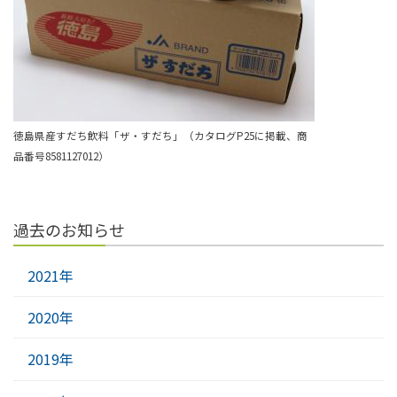
徳島県産すだち飲料「ザ・すだち」（カタログP25に掲載、商
品番号8581127012）
過去のお知らせ
2021年
2020年
2019年