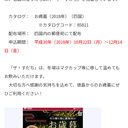
カタログ： お歳暮（2018年）（四国）
※カタログコード：85811
配布場所： 四国内の郵便局にて配布
申込期間：
平成30年（2018年）10月22日（月）～12月14
日（金）
「ザ・すだち」は、冬場はマグカップ等に移して温めても
お飲みいただけます。
大切な方へ感謝の気持ちを込めて、徳島からのお歳暮にぜ
ひご利用ください！