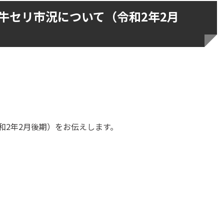
牛セリ市況について（令和2年2月
2年2月後期）をお伝えします。