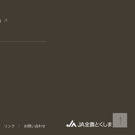
」
リンク
お問い合わせ