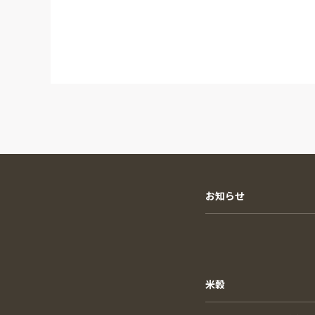
お知らせ
米穀