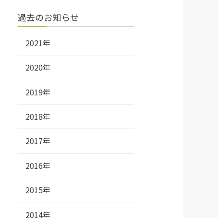
過去のお知らせ
2021年
2020年
2019年
2018年
2017年
2016年
2015年
2014年