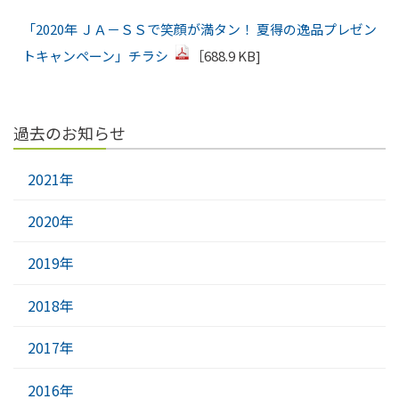
「2020年 ＪＡ－ＳＳで笑顔が満タン！ 夏得の逸品プレゼン
トキャンペーン」チラシ
［688.9 KB]
過去のお知らせ
2021年
2020年
2019年
2018年
2017年
2016年