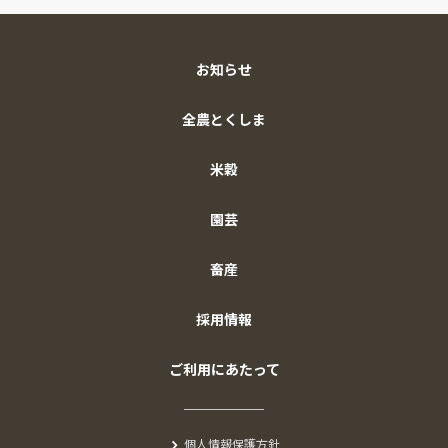
お知らせ
全農とくしま
米穀
園芸
畜産
採用情報
ご利用にあたって
個人情報保護方針