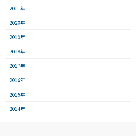
2021年
2020年
2019年
2018年
2017年
2016年
2015年
2014年