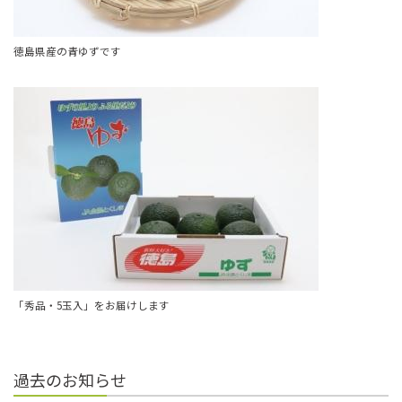
徳島県産の青ゆずです
「秀品・5玉入」をお届けします
過去のお知らせ