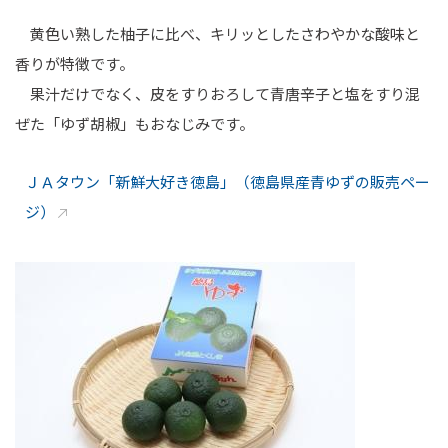
黄色い熟した柚子に比べ、キリッとしたさわやかな酸味と
香りが特徴です。
果汁だけでなく、皮をすりおろして青唐辛子と塩をすり混
ぜた「ゆず胡椒」もおなじみです。
ＪＡタウン「新鮮大好き徳島」（徳島県産青ゆずの販売ペー
ジ）