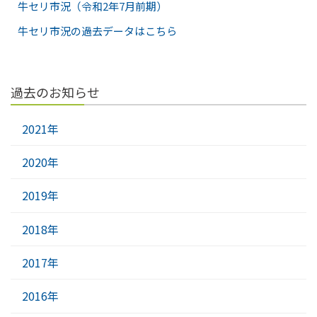
牛セリ市況（令和2年7月前期）
牛セリ市況の過去データはこちら
過去のお知らせ
2021年
2020年
2019年
2018年
2017年
2016年