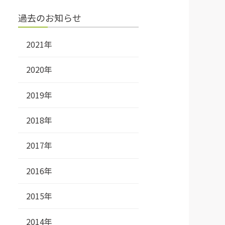
過去のお知らせ
2021年
2020年
2019年
2018年
2017年
2016年
2015年
2014年