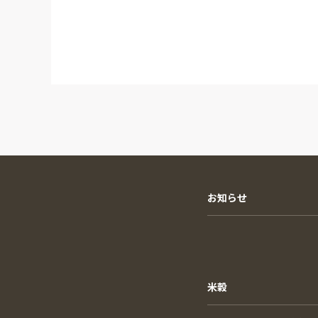
お知らせ
米穀