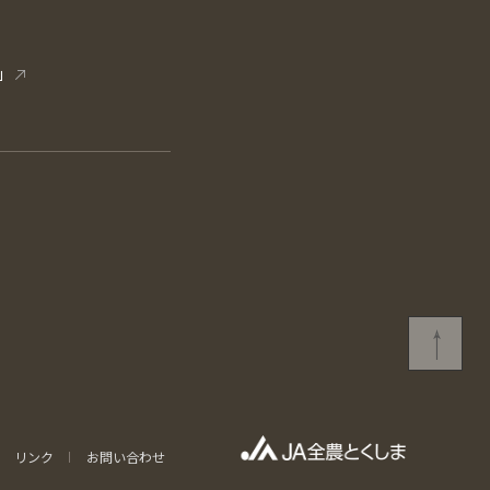
」
リンク
お問い合わせ