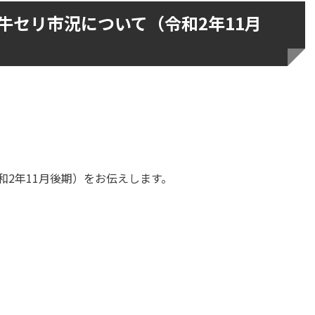
牛セリ市況について（令和2年11月
2年11月後期）をお伝えします。