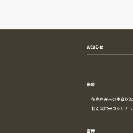
お知らせ
米穀
徳島県産米の生育状況
特別栽培米コシヒカリ
畜産