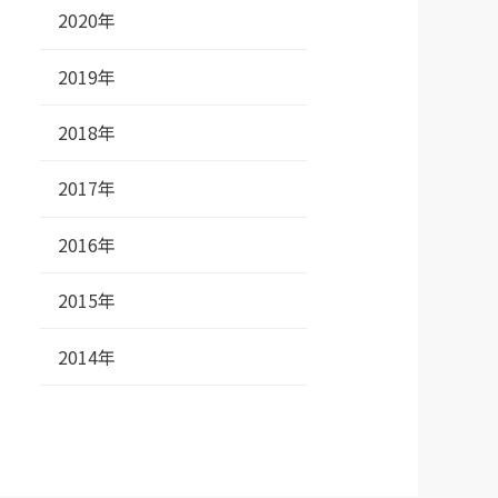
2020年
2019年
2018年
2017年
2016年
2015年
2014年