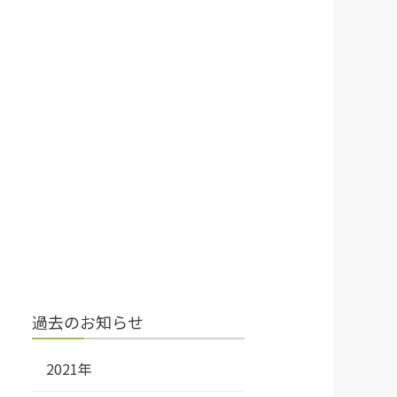
過去のお知らせ
2021年