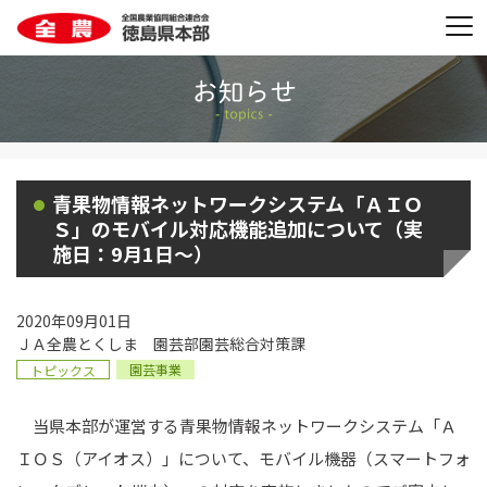
青果物情報ネットワークシステム「ＡＩＯ
Ｓ」のモバイル対応機能追加について（実
施日：9月1日～）
2020年09月01日
ＪＡ全農とくしま 園芸部園芸総合対策課
園芸事業
トピックス
当県本部が運営する青果物情報ネットワークシステム「Ａ
ＩＯＳ（アイオス）」について、モバイル機器（スマートフォ