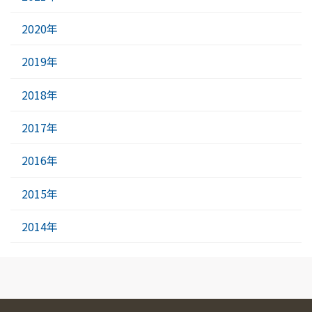
2020年
2019年
2018年
2017年
2016年
2015年
2014年