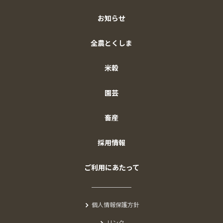
お知らせ
全農とくしま
米穀
園芸
畜産
採用情報
ご利用にあたって
個人情報保護方針
リンク