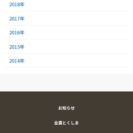
2018年
2017年
2016年
2015年
2014年
お知らせ
全農とくしま