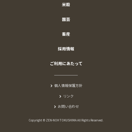
米穀
園芸
畜産
採用情報
ご利用にあたって
個人情報保護方針
リンク
お問い合わせ
Copyright © ZEN-NOH TOKUSHIMA All Rights Reserved.