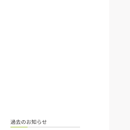
過去のお知らせ