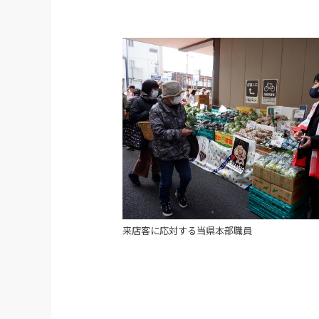
来店客に応対する当県本部職員