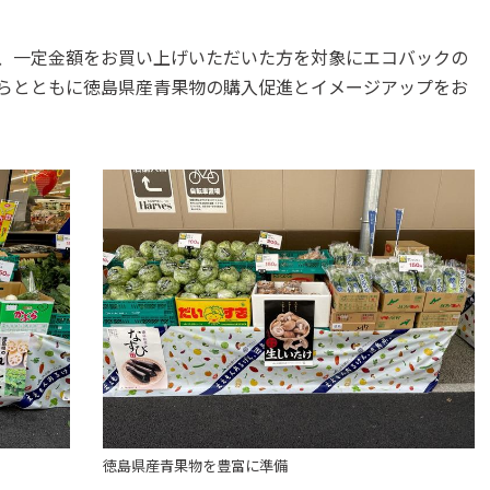
、一定金額をお買い上げいただいた方を対象にエコバックの
らとともに徳島県産青果物の購入促進とイメージアップをお
徳島県産青果物を豊富に準備