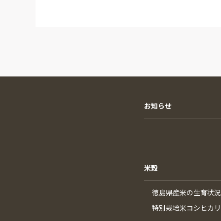
お知らせ
米穀
徳島県産米の生育状況
特別栽培米コシヒカリ