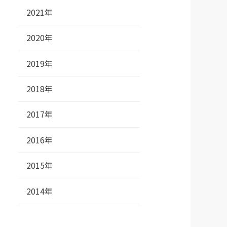
2021年
2020年
2019年
2018年
2017年
2016年
2015年
2014年