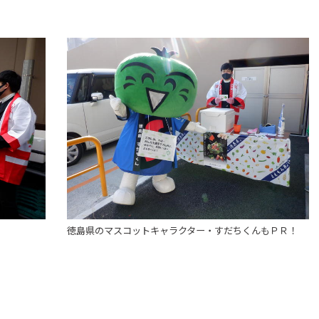
徳島県のマスコットキャラクター・すだちくんもＰＲ！