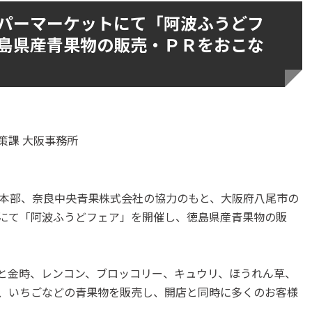
パーマーケットにて「阿波ふうどフ
島県産青果物の販売・ＰＲをおこな
策課 大阪事務所
本部、奈良中央青果株式会社の協力のもと、大阪府八尾市の
にて「阿波ふうどフェア」を開催し、徳島県産青果物の販
と金時、レンコン、ブロッコリー、キュウリ、ほうれん草、
、いちごなどの青果物を販売し、開店と同時に多くのお客様