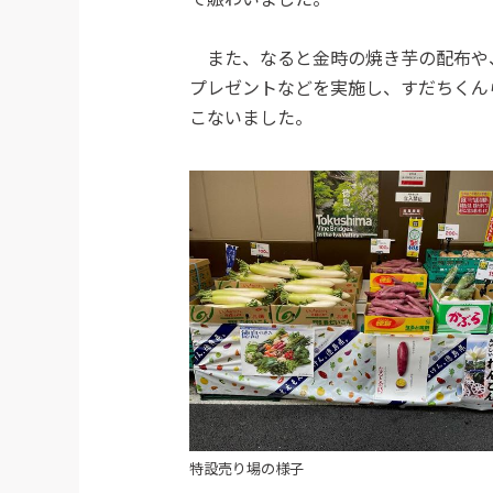
また、なると金時の焼き芋の配布や
プレゼントなどを実施し、すだちくん
こないました。
特設売り場の様子