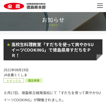
高校生料理教室「すだちを使って爽やかSU
イーツCOOKING」で徳島県産すだちをＰ
Ｒ！
2021年08月19日
JA全農とくしま
園芸事業
トピックス
８月17日、徳島県立城南高校にて「すだちを使って爽やかSU
イーツCOOKING」が開催されました。