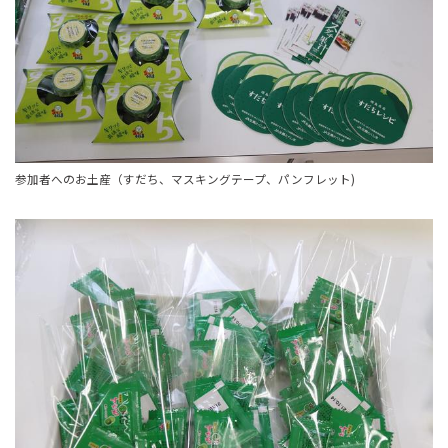
参加者へのお土産（すだち、マスキングテープ、パンフレット)