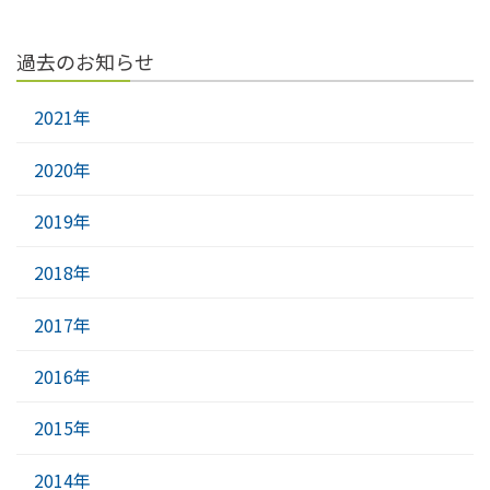
過去のお知らせ
2021年
2020年
2019年
2018年
2017年
2016年
2015年
2014年