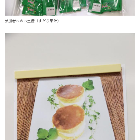
参加者へのお土産（すだち果汁）