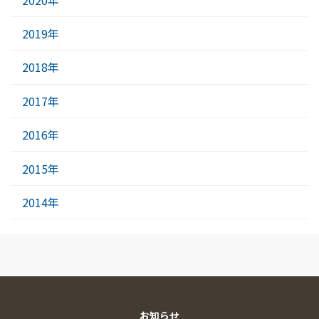
2019年
2018年
2017年
2016年
2015年
2014年
お知らせ