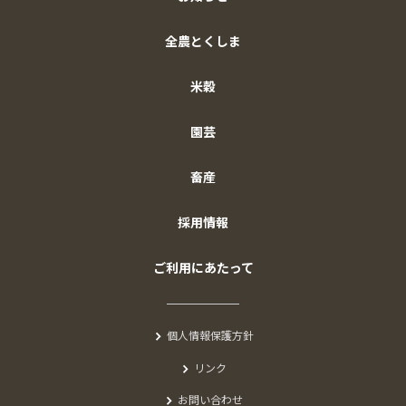
全農とくしま
米穀
園芸
畜産
採用情報
ご利用にあたって
個人情報保護方針
リンク
お問い合わせ