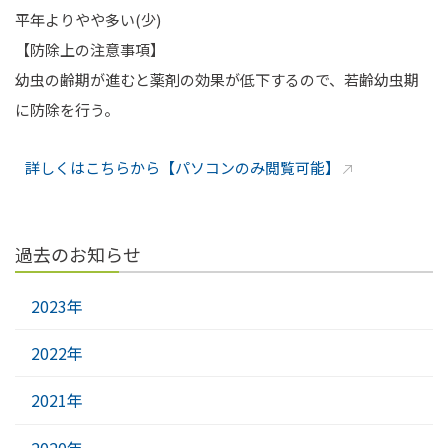
平年よりやや多い(少)
【防除上の注意事項】
幼虫の齢期が進むと薬剤の効果が低下するので、若齢幼虫期
に防除を行う。
詳しくはこちらから【パソコンのみ閲覧可能】
過去のお知らせ
2023年
2022年
2021年
2020年