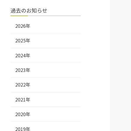
過去のお知らせ
2026年
2025年
2024年
2023年
2022年
2021年
2020年
2019年