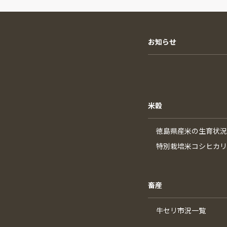
お知らせ
米穀
徳島県産米の生育状況
特別栽培米コシヒカリ
畜産
牛セリ市況一覧