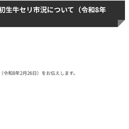
初生牛セリ市況について（令和8年
令和8年2月26日）をお伝えします。