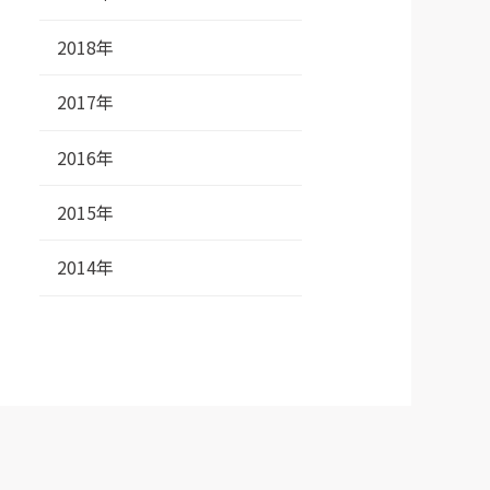
2018年
2017年
2016年
2015年
2014年