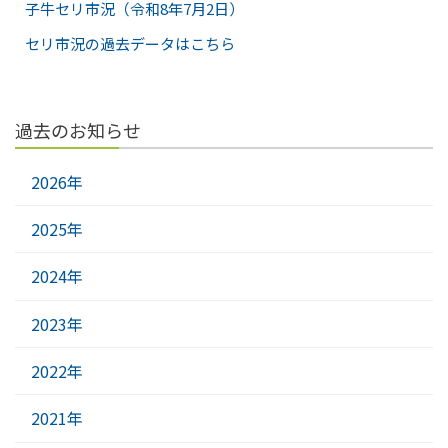
子牛セリ市況（令和8年7月2日）
セリ市況の過去データはこちら
過去のお知らせ
2026年
2025年
2024年
2023年
2022年
2021年