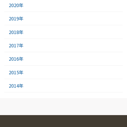
2020年
2019年
2018年
2017年
2016年
2015年
2014年