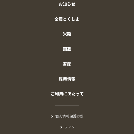
お知らせ
全農とくしま
米穀
園芸
畜産
採用情報
ご利用にあたって
個人情報保護方針
リンク